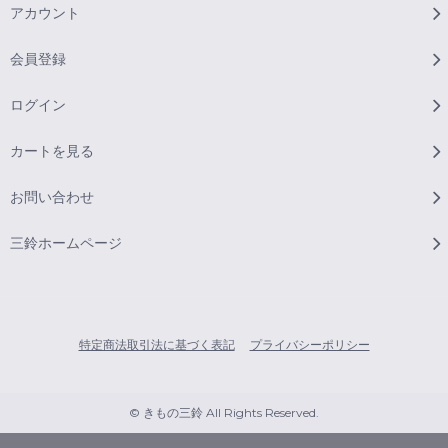
アカウント
会員登録
ログイン
カートを見る
お問い合わせ
三鈴ホームページ
特定商法取引法に基づく表記
プライバシーポリシー
© きもの三鈴 All Rights Reserved.