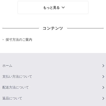
もっと見る
コンテンツ
採寸方法のご案内
ホーム
支払い方法について
配送方法について
返品について