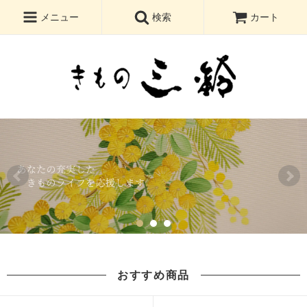
メニュー
検索
カート
おすすめ商品