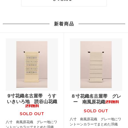
新着商品
9寸花織名古屋帯 うす
８寸花織名古屋帯 グレ
いきいろ地 読谷山花織
ー 南風原花織
SOLD OUT
SOLD OUT
八寸 南風原花織 グレー地にワ
八寸 南風原花織 グレー地にワ
ントーンカラーでまとめた浮織
ントーンカラーでまとめた浮織